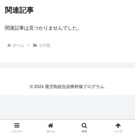
関連記事
関連記事は見つかりませんでした。
ホーム
その他
© 2024 鹿児島総合診療研修プログラム.
メニュー
ホーム
検索
トップ