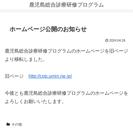
鹿児島総合診療研修プログラム
ホームページ公開のお知らせ
2024.04.26
鹿児島総合診療研修プログラムのホームページを旧ページ
より移転しました。
旧ページ
http://cpp.umin.ne.jp/
今後とも鹿児島総合診療研修プログラムのホームページを
よろしくお願いいたします。
その他